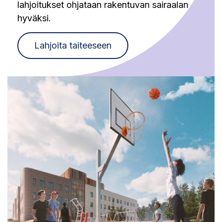
lahjoitukset ohjataan rakentuvan sairaalan
hyväksi.
Lahjoita taiteeseen