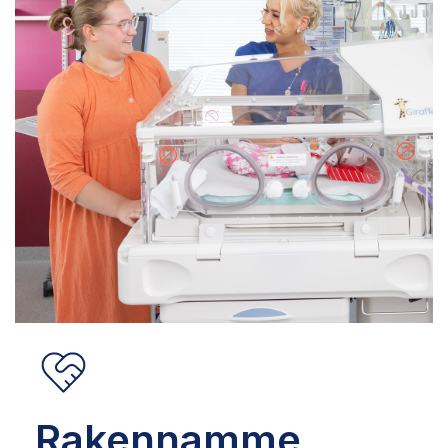
Rakennamme