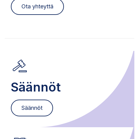
Ota yhteyttä
Säännöt
Säännöt