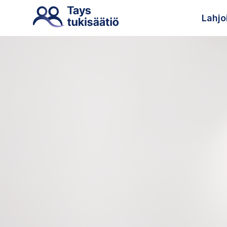
Lahjo