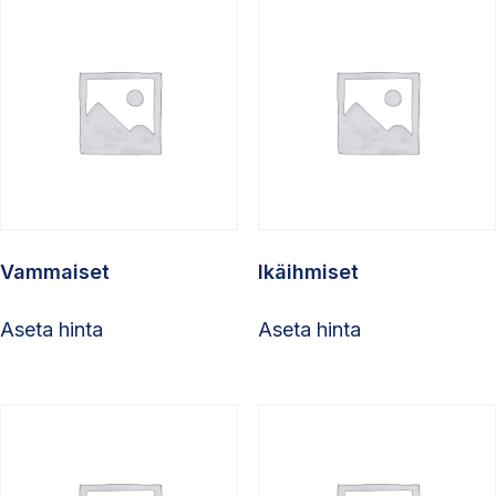
Vammaiset
Ikäihmiset
Aseta hinta
Aseta hinta