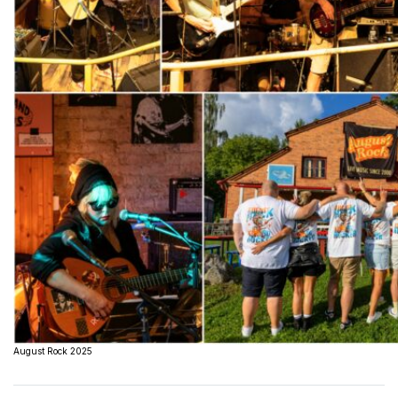
August Rock 2025