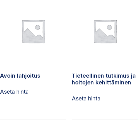
Avoin lahjoitus
Tieteellinen tutkimus ja
hoitojen kehittäminen
Aseta hinta
Aseta hinta